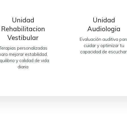
Unidad
Unidad
Rehabilitacion
Audiologia
Vestibular
Evaluación auditiva par
cuidar y optimizar tu
Terapias personalizadas
capacidad de escuchar
para mejorar estabilidad,
quilibrio y calidad de vida
diaria