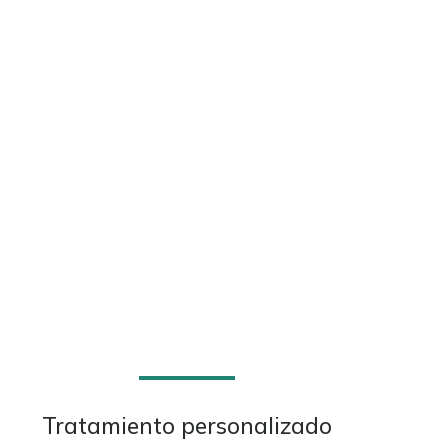
Tratamiento personalizado