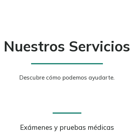
Nuestros Servicios
Descubre cómo podemos ayudarte.
Exámenes y pruebas médicas