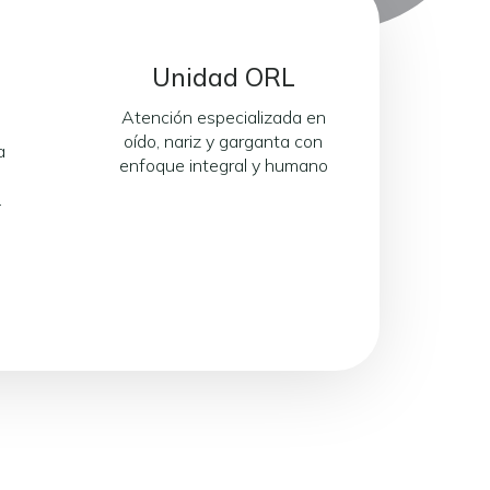
Unidad ORL
Atención especializada en
oído, nariz y garganta con
a
enfoque integral y humano
.