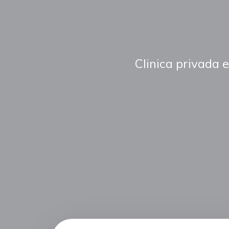
Clinica privada 