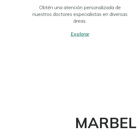
Obtén una atención personalizada de
nuestros doctores especialistas en diversas
áreas.
Explorar
MARBEL