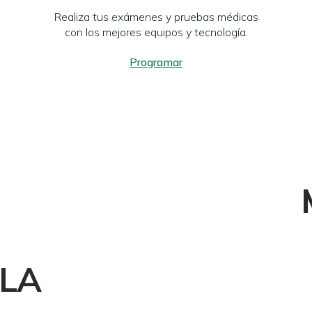
Realiza tus exámenes y pruebas médicas
con los mejores equipos y tecnología.
Programar
LA