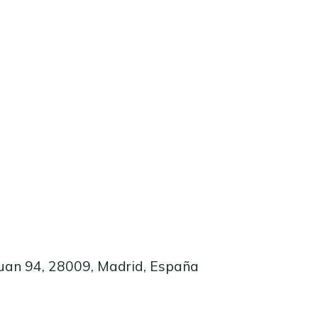
Juan 94, 28009, Madrid, España