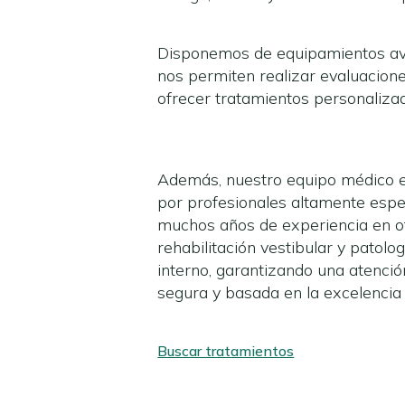
Disponemos de equipamientos a
nos permiten realizar evaluacione
ofrecer tratamientos personalizad
Además, nuestro equipo médico 
por profesionales altamente espe
muchos años de experiencia en o
rehabilitación vestibular y patolog
interno, garantizando una atenció
segura y basada en la excelencia
Buscar tratamientos