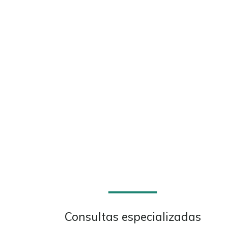
Consultas especializadas