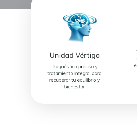
Unidad Vértigo
e
Diagnóstico preciso y
tratamiento integral para
recuperar tu equilibrio y
bienestar