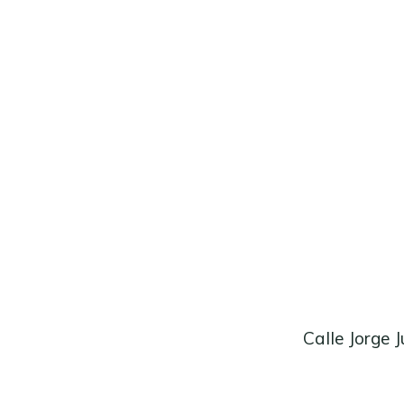
Calle Jorge 