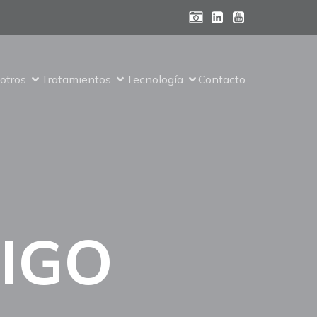
otros
Tratamientos
Tecnología
Contacto
TIGO