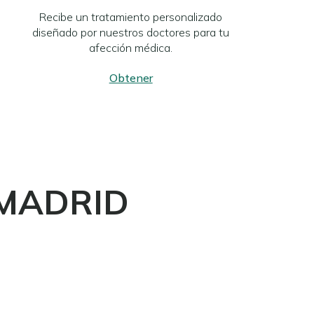
Recibe un tratamiento personalizado
diseñado por nuestros doctores para tu
afección médica.
Obtener
MADRID